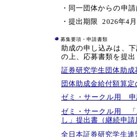
・同一団体からの申請
・提出期限 2026年4
募集要項・申請書類
助成の申し込みは、下
の上、応募書類を提出
証券研究学生団体助成
団体助成金給付額算定
ゼミ・サークル用 申
ゼミ・サークル用 「
し」提出書（継続申請
全日本証券研究学生連