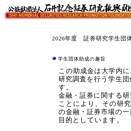
2026年度 証券研究学生
学生団体助成の趣旨
この助成金は大学内に
研究調査を行う学生団
す。
金融・証券に関する研
ことにより、その研究
の金融・証券市場の一
目的としています。