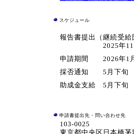
スケジュール
報告書提出（継続受給
2025年11月〜2
申請期間 2026年1
採否通知 5月下旬
助成金支給 5月下旬
申請書提出先・問い合わせ先
103-0025
東京都中央区日本橋茅