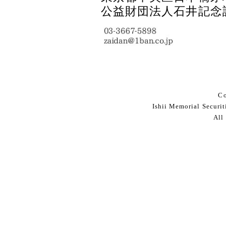
公益財団法人石井記念
Co
Ishii Memorial Securi
All