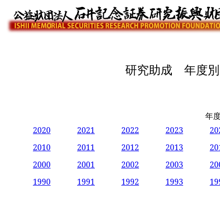
研究助成 年度
年
2020
2021
2022
2023
20
2010
2011
2012
2013
20
2000
2001
2002
2003
20
1990
1991
1992
1993
19